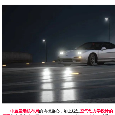
中置发动机布局
的均衡重心，加上经过
空气动力学设计的