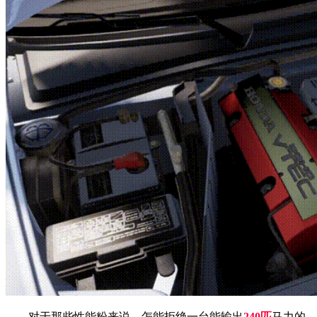
对于那些性能粉来说，怎能拒绝一台能输出
240匹
马力的