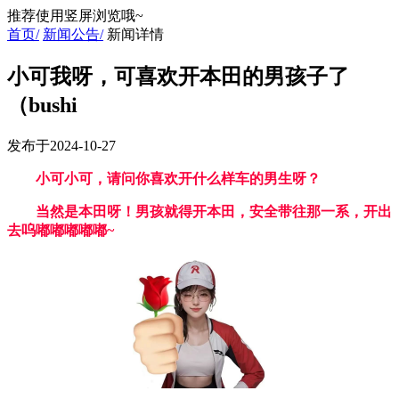
推荐使用竖屏浏览哦~
首页/
新闻公告/
新闻详情
小可我呀，可喜欢开本田的男孩子了
（bushi
发布于2024-10-27
小可小可，请问你喜欢开什么样车的男生呀？
当然是本田呀！男孩就得开本田，安全带往那一系，开出
去呜嘟嘟嘟嘟嘟~