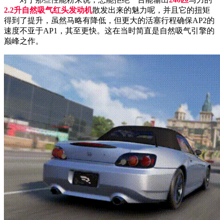
2.2升自然吸气红头发动机
散发出来的魅力呢，并且它的扭矩
得到了提升，虽然马略有降低，但更大的活塞行程确保AP2的
速度不亚于AP1，其至更快。这在当时简直是自然吸气引擎的
巅峰之作。